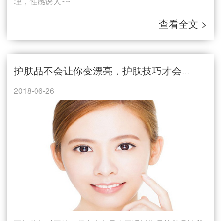
理，性感诱人~~
查看全文 >
护肤品不会让你变漂亮，护肤技巧才会...
2018-06-26