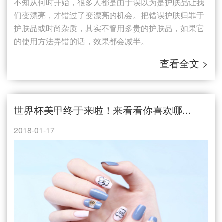
不知从何时开始，很多人都是由于误以为是护肤品让我
们变漂亮，才错过了变漂亮的机会。把错误护肤归罪于
护肤品或时尚杂质，其实不管用多贵的护肤品，如果它
的使用方法弄错的话，效果都会减半。
查看全文 >
世界杯美甲终于来啦！来看看你喜欢哪...
2018-01-17